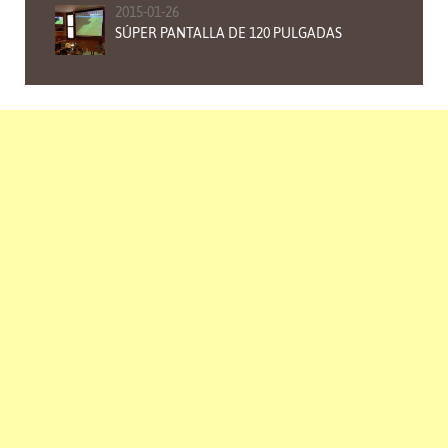
2015-01-26
SÚPER PANTALLA DE 120 PULGADAS