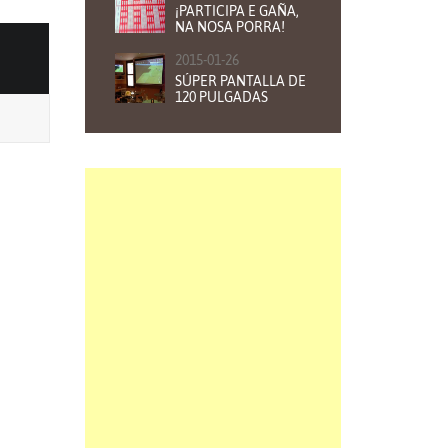
¡PARTICIPA E GAÑA,
NA NOSA PORRA!
2015-01-26
SÚPER PANTALLA DE
120 PULGADAS