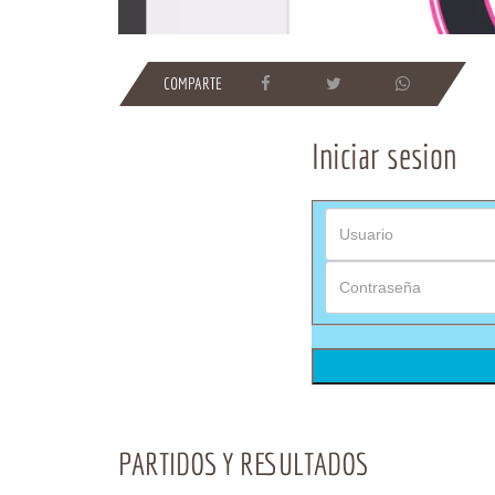
COMPARTE
Iniciar sesion
PARTIDOS Y RESULTADOS