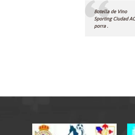
Botella de Vino
Sporting Ciudad AC
porra .