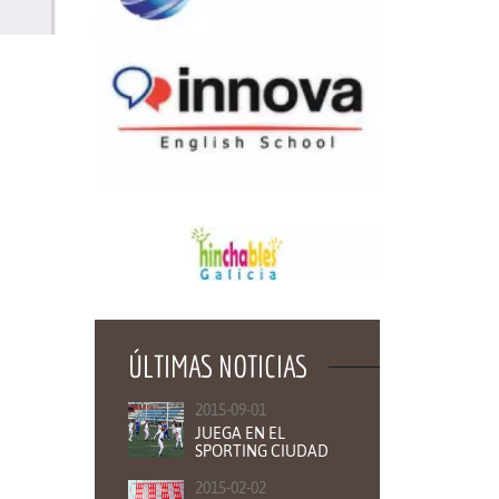
ÚLTIMAS NOTICIAS
2015-09-01
JUEGA EN EL
SPORTING CIUDAD
2015-02-02