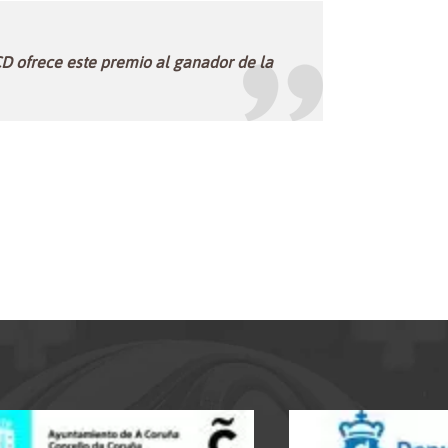
D ofrece este premio al ganador de la