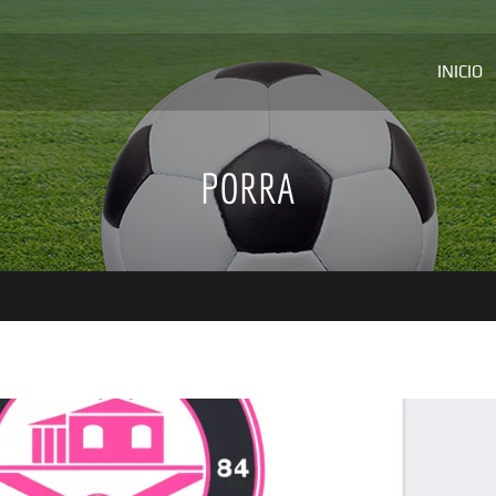
INICIO
PORRA