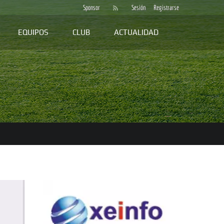
Sponsor
Sesión
Registrarse
EQUIPOS
CLUB
ACTUALIDAD