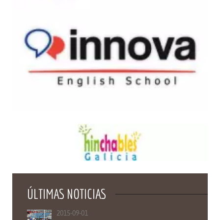
ÚLTIMAS NOTICIAS
2015-09-01